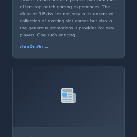
offers top-notch gaming experiences. The
allure of 918kiss lies not only in its extensive
collection of exciting slot games but also in
the generous promotions it provides for new
players. One such enticing...
อ่านเพิ่มเติม →