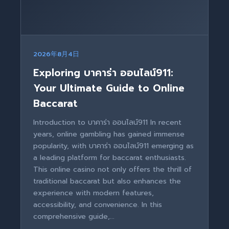
2026年8月4日
Exploring บาคาร่า ออนไลน์911:
Your Ultimate Guide to Online
Baccarat
Introduction to บาคาร่า ออนไลน์911 In recent
years, online gambling has gained immense
popularity, with บาคาร่า ออนไลน์911 emerging as
a leading platform for baccarat enthusiasts.
This online casino not only offers the thrill of
traditional baccarat but also enhances the
experience with modern features,
accessibility, and convenience. In this
comprehensive guide,...