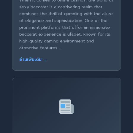
When it comes to online casinos, the world of
sexy baccarat is a captivating realm that
combines the thrill of gambling with the allure
of elegance and sophistication. One of the
prominent platforms that offer an immersive
baccarat experience is ufabet, known for its
high-quality gaming environment and
attractive features....
อ่านเพิ่มเติม →