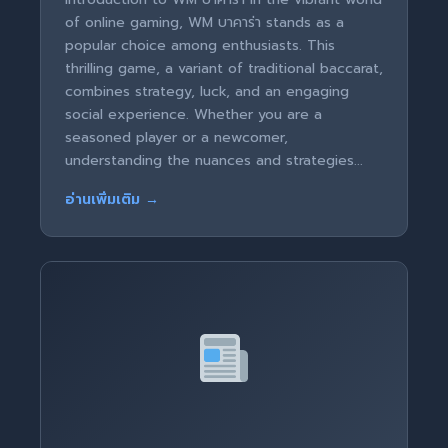
of online gaming, WM บาคาร่า stands as a
popular choice among enthusiasts. This
thrilling game, a variant of traditional baccarat,
combines strategy, luck, and an engaging
social experience. Whether you are a
seasoned player or a newcomer,
understanding the nuances and strategies...
อ่านเพิ่มเติม →