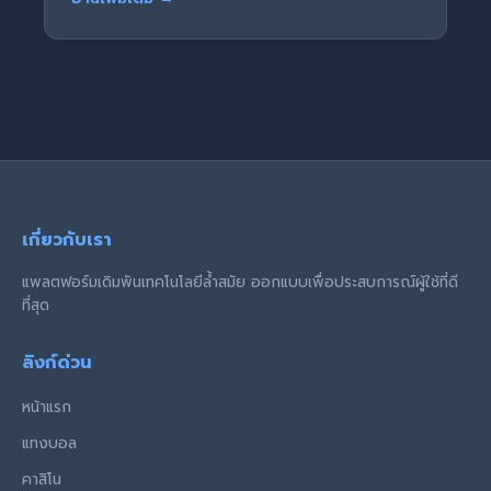
เกี่ยวกับเรา
แพลตฟอร์มเดิมพันเทคโนโลยีล้ำสมัย ออกแบบเพื่อประสบการณ์ผู้ใช้ที่ดี
ที่สุด
ลิงก์ด่วน
หน้าแรก
แทงบอล
คาสิโน