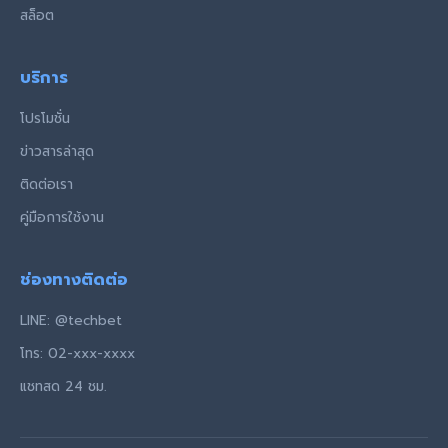
สล็อต
บริการ
โปรโมชั่น
ข่าวสารล่าสุด
ติดต่อเรา
คู่มือการใช้งาน
ช่องทางติดต่อ
LINE: @techbet
โทร: 02-xxx-xxxx
แชทสด 24 ชม.