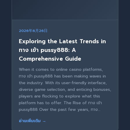
2026年6月26日
Exploring the Latest Trends in
ทาง เข้า pussy888: A
Comprehensive Guide
When it comes to online casino platforms,
ทาง เข้า pussy888 has been making waves in
the industry. With its user-friendly interface,
diverse game selection, and enticing bonuses,
players are flocking to explore what this
platform has to offer. The Rise of ทาง เข้า
pussy888 Over the past few years, ทาง...
อ่านเพิ่มเติม →