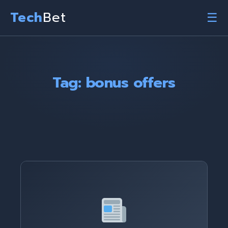
Tech
Bet
☰
Tag:
bonus offers