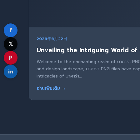
f
2026年6月22日
𝕏
Unveiling the Intriguing World o
P
Welcome to the enchanting realm of บาคาร่า PNG
and design landscape, บาคาร่า PNG files have cap
in
intricacies of บาคาร่า...
อ่านเพิ่มเติม →