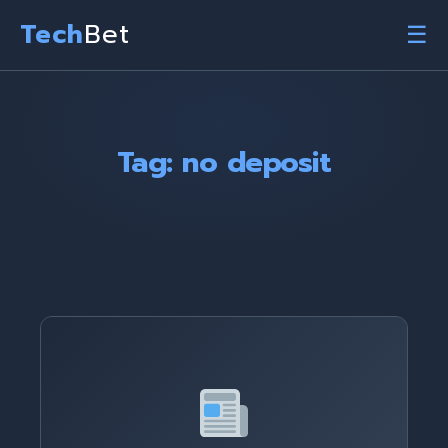
Tech
Bet
☰
Tag:
no deposit