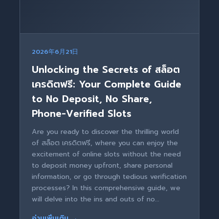
2026年6月21日
Unlocking the Secrets of สล็อต
เครดิตฟรี: Your Complete Guide
to No Deposit, No Share,
Phone-Verified Slots
Are you ready to discover the thrilling world
of สล็อต เครดิตฟรี, where you can enjoy the
excitement of online slots without the need
to deposit money upfront, share personal
information, or go through tedious verification
processes? In this comprehensive guide, we
will delve into the ins and outs of no...
อ่านเพิ่มเติม →