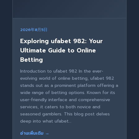
2026年8月5日
Exploring ufabet 982: Your
Ultimate Guide to Online
Betting
Introduction to ufabet 982 In the ever-
evolving world of online betting, ufabet 982
stands out as a prominent platform offering a
wide range of betting options. Known for its
user-friendly interface and comprehensive
services, it caters to both novice and
seasoned gamblers. This blog post delves
deep into what ufabet...
อ่านเพิ่มเติม →