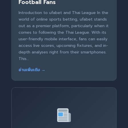
Football Fans
Introduction to ufabet and Thai League In the
world of online sports betting, ufabet stands
out as a premier platform, particularly when it
comes to following the Thai League. With its
user-friendly mobile interface, fans can easily
access live scores, upcoming fixtures, and in-
depth analyses right from their smartphones.
This...
อ่านเพิ่มเติม →