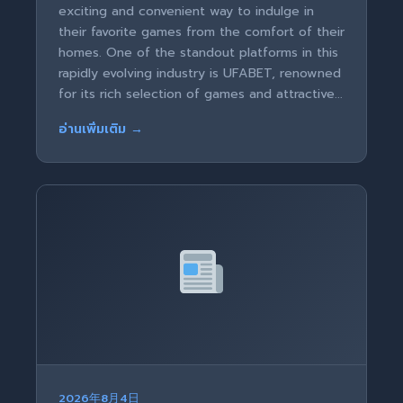
exciting and convenient way to indulge in
their favorite games from the comfort of their
homes. One of the standout platforms in this
rapidly evolving industry is UFABET, renowned
for its rich selection of games and attractive...
อ่านเพิ่มเติม →
2026年8月4日