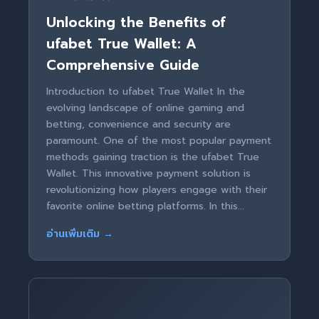
Unlocking the Benefits of
ufabet True Wallet: A
Comprehensive Guide
Introduction to ufabet True Wallet In the
evolving landscape of online gaming and
betting, convenience and security are
paramount. One of the most popular payment
methods gaining traction is the ufabet True
Wallet. This innovative payment solution is
revolutionizing how players engage with their
favorite online betting platforms. In this...
อ่านเพิ่มเติม →