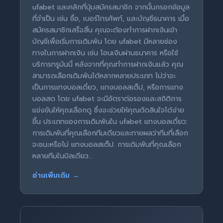
ufabet และคลิกที่ปุ่มสมัครสมาชิก จากนั้นกรอกข้อมูล
ที่จำเป็น เช่น ชื่อ, เบอร์โทรศัพท์, และบัญชีธนาคาร เมื่อ
สมัครสมาชิกเสร็จสิ้น คุณจะต้องทำการฝากเงินเข้า
บัญชีเพื่อเริ่มการเดิมพัน โดย ufabet มีหลายช่อง
ทางในการฝากเงิน เช่น โอนเงินผ่านธนาคาร หรือใช้
บริการทรูมันนี่ หลังจากที่คุณทำการฝากเงินแล้ว คุณ
สามารถเลือกเดิมพันได้หลากหลายประเภท ไม่ว่าจะ
เป็นการแทงบอลเดี่ยว, แทงบอลสเต็ป, หรือการแทง
บอลสด โดย ufabet จะมีอัตราต่อรองและสถิติการ
แข่งขันให้คุณเลือกดู ซึ่งจะช่วยให้คุณตัดสินใจได้ง่าย
ขึ้น ประเภทของการเดิมพันใน ufabet แทงบอลเดี่ยว:
การเดิมพันที่คุณเลือกทีมเดียวและทายผลว่าทีมที่เลือก
จะชนะหรือไม่ แทงบอลสเต็ป: การเดิมพันที่คุณเลือก
หลายทีมในบิลเดียว...
อ่านเพิ่มเติม →