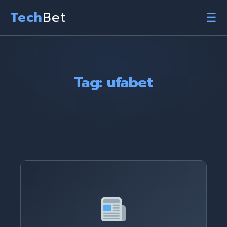
Tech
Bet
☰
Tag:
ufabet