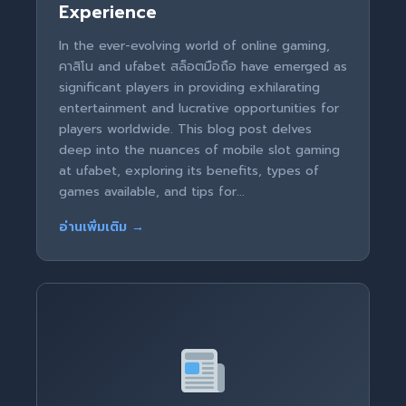
Experience
In the ever-evolving world of online gaming,
คาสิโน and ufabet สล็อตมือถือ have emerged as
significant players in providing exhilarating
entertainment and lucrative opportunities for
players worldwide. This blog post delves
deep into the nuances of mobile slot gaming
at ufabet, exploring its benefits, types of
games available, and tips for...
อ่านเพิ่มเติม →