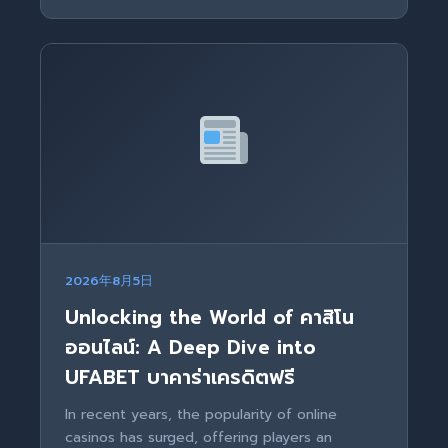
2026年8月5日
Unlocking the World of คาสิโน
ออนไลน์: A Deep Dive into
UFABET บาคาร่าเครดิตฟรี
In recent years, the popularity of online
casinos has surged, offering players an