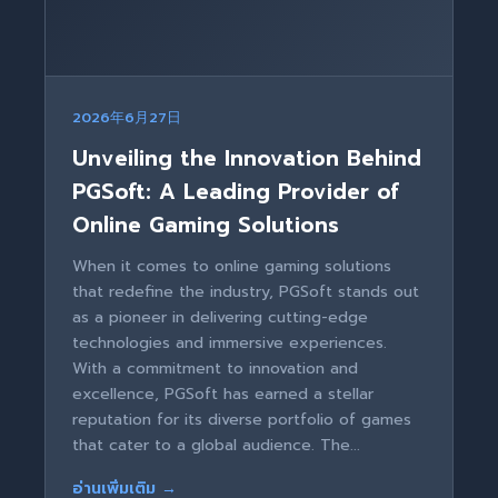
2026年6月27日
Unveiling the Innovation Behind
PGSoft: A Leading Provider of
Online Gaming Solutions
When it comes to online gaming solutions
that redefine the industry, PGSoft stands out
as a pioneer in delivering cutting-edge
technologies and immersive experiences.
With a commitment to innovation and
excellence, PGSoft has earned a stellar
reputation for its diverse portfolio of games
that cater to a global audience. The...
อ่านเพิ่มเติม →