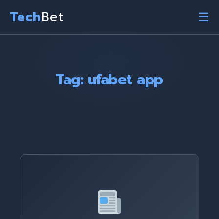
Tech
Bet
☰
Tag:
ufabet app