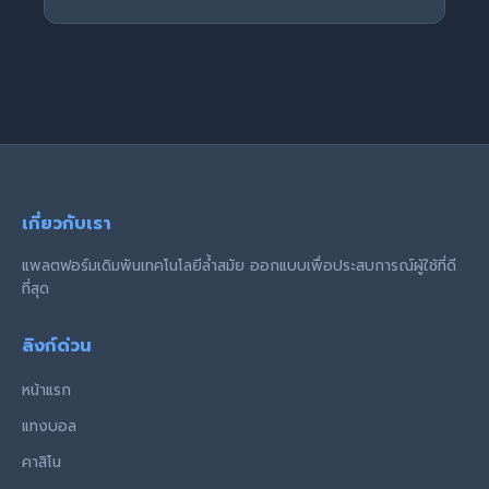
เกี่ยวกับเรา
แพลตฟอร์มเดิมพันเทคโนโลยีล้ำสมัย ออกแบบเพื่อประสบการณ์ผู้ใช้ที่ดี
ที่สุด
ลิงก์ด่วน
หน้าแรก
แทงบอล
คาสิโน