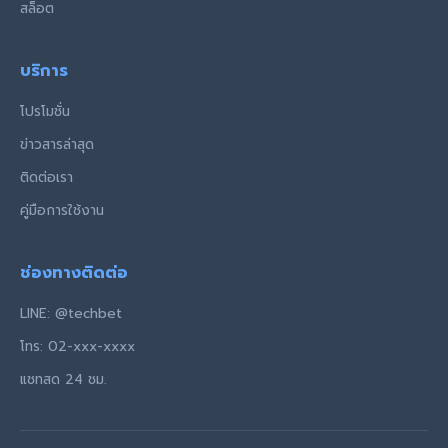
สล็อต
บริการ
โปรโมชั่น
ข่าวสารล่าสุด
ติดต่อเรา
คู่มือการใช้งาน
ช่องทางติดต่อ
LINE: @techbet
โทร: 02-xxx-xxxx
แชทสด 24 ชม.